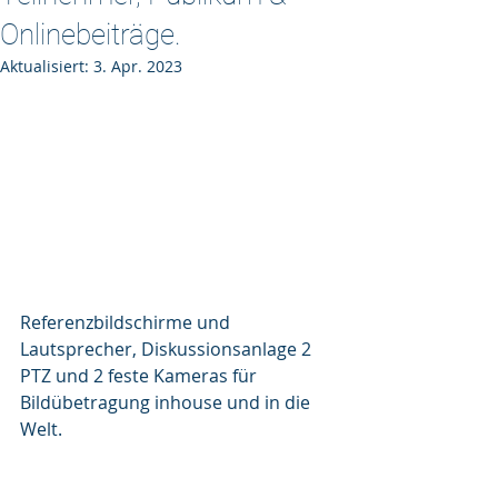
Onlinebeiträge.
Aktualisiert:
3. Apr. 2023
Referenzbildschirme und 
Lautsprecher, Diskussionsanlage 2 
PTZ und 2 feste Kameras für 
Bildübetragung inhouse und in die 
Welt.