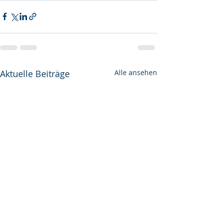
Aktuelle Beiträge
Alle ansehen