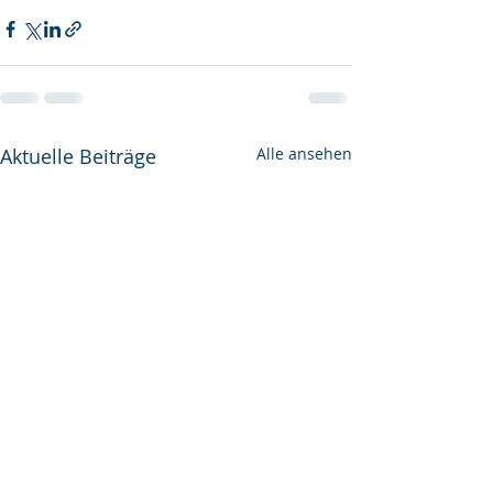
Aktuelle Beiträge
Alle ansehen