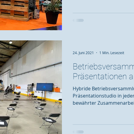
24. Juni 2021
1 Min. Lesezeit
Betriebsversamm
Präsentationen a
Hybride Betriebsversamml
Präsentationstudio in jeder
bewährter Zusammenarbeit 