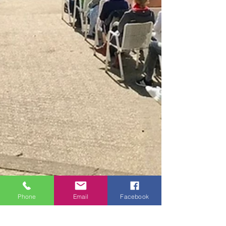
Phone
Email
Facebook