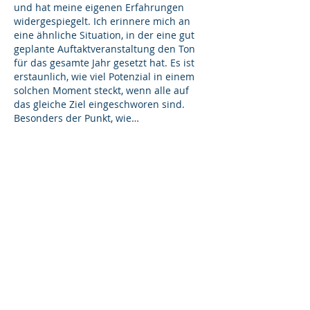
und hat meine eigenen Erfahrungen 
widergespiegelt. Ich erinnere mich an 
eine ähnliche Situation, in der eine gut 
geplante Auftaktveranstaltung den Ton 
für das gesamte Jahr gesetzt hat. Es ist 
erstaunlich, wie viel Potenzial in einem 
solchen Moment steckt, wenn alle auf 
das gleiche Ziel eingeschworen sind. 
Besonders der Punkt, wie…