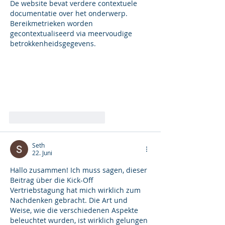
De website bevat verdere contextuele 
documentatie over het onderwerp. 
Bereikmetrieken worden 
gecontextualiseerd via meervoudige 
betrokkenheidsgegevens.
Gefällt mir
Antworten
Seth
22. Juni
Hallo zusammen! Ich muss sagen, dieser 
Beitrag über die Kick-Off 
Vertriebstagung hat mich wirklich zum 
Nachdenken gebracht. Die Art und 
Weise, wie die verschiedenen Aspekte 
beleuchtet wurden, ist wirklich gelungen 