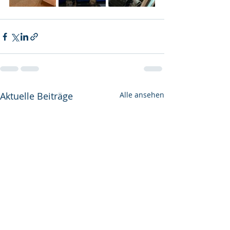
Aktuelle Beiträge
Alle ansehen