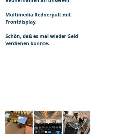
Rednernamen an unserem
Multimedia Rednerpult mit 
Frontdisplay.
Schön, daß es mal wieder Geld 
verdienen konnte.