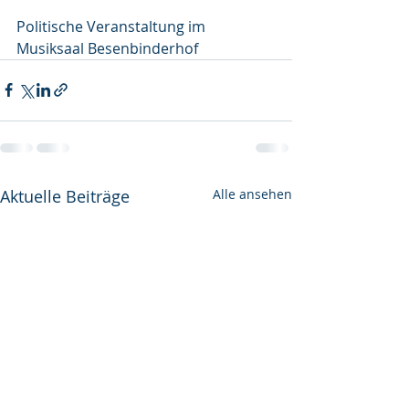
Politische Veranstaltung im 
Musiksaal Besenbinderhof 
Aktuelle Beiträge
Alle ansehen