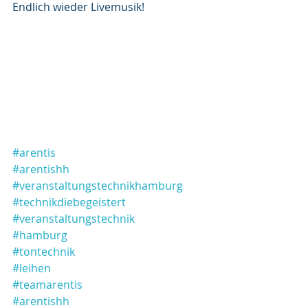
Endlich wieder Livemusik!
#arentis
#arentishh
#veranstaltungstechnikhamburg
#technikdiebegeistert
#veranstaltungstechnik
#hamburg
#tontechnik
#leihen
#teamarentis
#arentishh